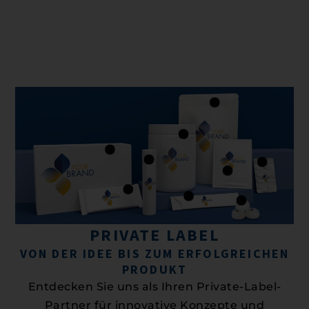
PRIVATE LABEL
VON DER IDEE BIS ZUM ERFOLGREICHEN
PRODUKT
Entdecken Sie uns als Ihren Private-Label-
Partner für innovative Konzepte und