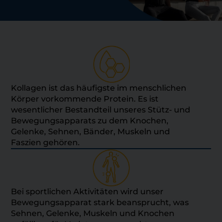
Kollagen ist das häufigste im menschlichen
Körper vorkommende Protein. Es ist
wesentlicher Bestandteil unseres Stütz- und
Bewegungsapparats zu dem Knochen,
Gelenke, Sehnen, Bänder, Muskeln und
Faszien gehören.
Bei sportlichen Aktivitäten wird unser
Bewegungsapparat stark beansprucht, was
Sehnen, Gelenke, Muskeln und Knochen