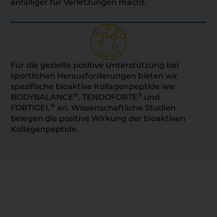
anfälliger für Verletzungen macht.
Für die gezielte positive Unterstützung bei
sportlichen Herausforderungen bieten wir
spezifische bioaktive Kollagenpeptide wie
®
®
BODYBALANCE
, TENDOFORTE
und
®
FORTIGEL
an. Wissenschaftliche Studien
belegen die positive Wirkung der bioaktiven
Kollagenpeptide.