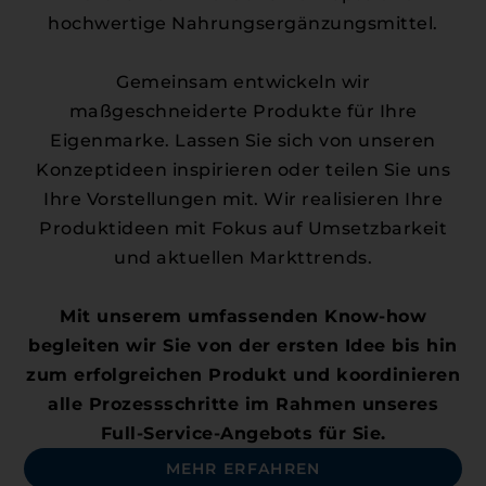
hochwertige Nahrungsergänzungsmittel.
Gemeinsam entwickeln wir
maßgeschneiderte Produkte für Ihre
Eigenmarke. Lassen Sie sich von unseren
Konzeptideen inspirieren oder teilen Sie uns
Ihre Vorstellungen mit. Wir realisieren Ihre
Produktideen mit Fokus auf Umsetzbarkeit
und aktuellen Markttrends.
Mit unserem umfassenden Know-how
begleiten wir Sie von der ersten Idee bis hin
zum erfolgreichen Produkt und koordinieren
alle Prozessschritte im Rahmen unseres
Full-Service-Angebots für Sie.
MEHR ERFAHREN