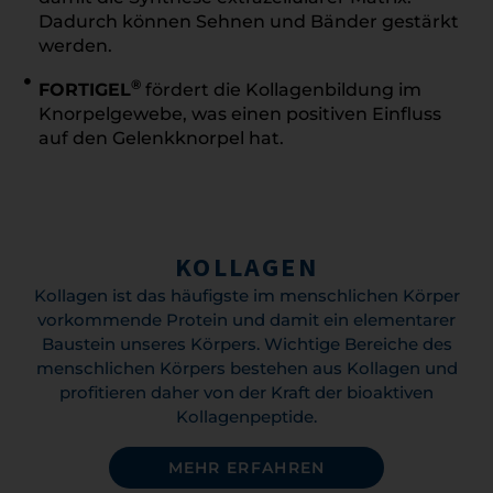
Dadurch können Sehnen und Bänder gestärkt
werden.
®
FORTIGEL
fördert die Kollagenbildung im
Knorpelgewebe, was einen positiven Einfluss
auf den Gelenkknorpel hat.
KOLLAGEN
Kollagen ist das häufigste im menschlichen Körper
vorkommende Protein und damit ein elementarer
Baustein unseres Körpers. Wichtige Bereiche des
menschlichen Körpers bestehen aus Kollagen und
profitieren daher von der Kraft der bioaktiven
Kollagenpeptide.
MEHR ERFAHREN