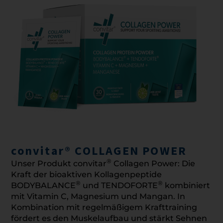
convitar® COLLAGEN POWER
®
Unser Produkt convitar
Collagen Power: Die
Kraft der bioaktiven Kollagenpeptide
®
®
BODYBALANCE
und TENDOFORTE
kombiniert
mit Vitamin C, Magnesium und Mangan. In
Kombination mit regelmäßigem Krafttraining
fördert es den Muskelaufbau und stärkt Sehnen