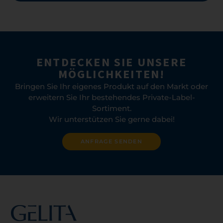
ENTDECKEN SIE UNSERE
MÖGLICHKEITEN!
Bringen Sie Ihr eigenes Produkt auf den Markt oder
erweitern Sie Ihr bestehendes Private-Label-
Sortiment.
Wir unterstützen Sie gerne dabei!
ANFRAGE SENDEN