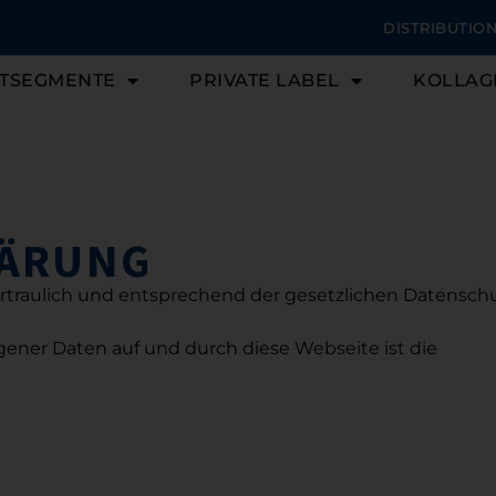
DISTRIBUTIO
TSEGMENTE
PRIVATE LABEL
KOLLAG
LÄRUNG
raulich und entsprechend der gesetzlichen Datenschut
gener Daten auf und durch diese Webseite ist die