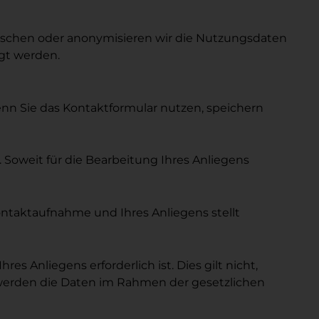
öschen oder anonymisieren wir die Nutzungsdaten
igt werden.
nn Sie das Kontaktformular nutzen, speichern
 Soweit für die Bearbeitung Ihres Anliegens
 Kontaktaufnahme und Ihres Anliegens stellt
s Anliegens erforderlich ist. Dies gilt nicht,
 werden die Daten im Rahmen der gesetzlichen