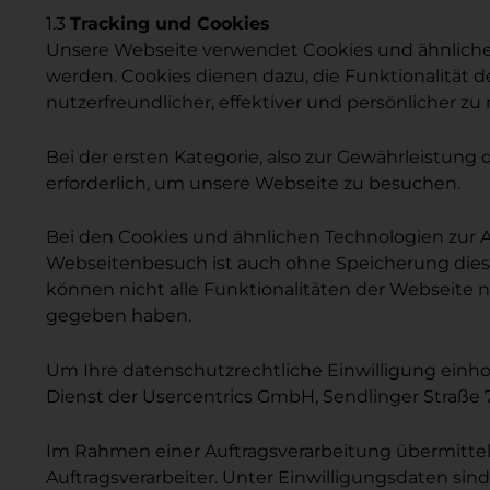
1.3
Tracking und Cookies
Unsere Webseite verwendet Cookies und ähnliche T
werden. Cookies dienen dazu, die Funktionalität 
nutzerfreundlicher, effektiver und persönlicher z
Bei der ersten Kategorie, also zur Gewährleistung
erforderlich, um unsere Webseite zu besuchen.
Bei den Cookies und ähnlichen Technologien zur A
Webseitenbesuch ist auch ohne Speicherung dieser
können nicht alle Funktionalitäten der Webseite n
gegeben haben.
Um Ihre datenschutzrechtliche Einwilligung einh
Dienst der Usercentrics GmbH, Sendlinger Straße 
Im Rahmen einer Auftragsverarbeitung übermittel
Auftragsverarbeiter. Unter Einwilligungsdaten si