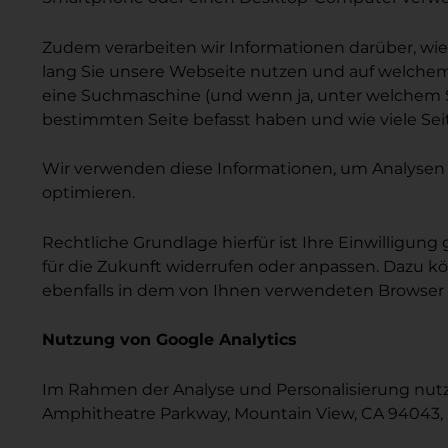
Zudem verarbeiten wir Informationen darüber, wie 
lang Sie unsere Webseite nutzen und auf welchem 
eine Suchmaschine (und wenn ja, unter welchem S
bestimmten Seite befasst haben und wie viele Se
Wir verwenden diese Informationen, um Analysen 
optimieren.
Rechtliche Grundlage hierfür ist Ihre Einwilligung 
für die Zukunft widerrufen oder anpassen. Dazu k
ebenfalls in dem von Ihnen verwendeten Browser 
Nutzung von Google Analytics
Im Rahmen der Analyse und Personalisierung nutze
Amphitheatre Parkway, Mountain View, CA 94043,